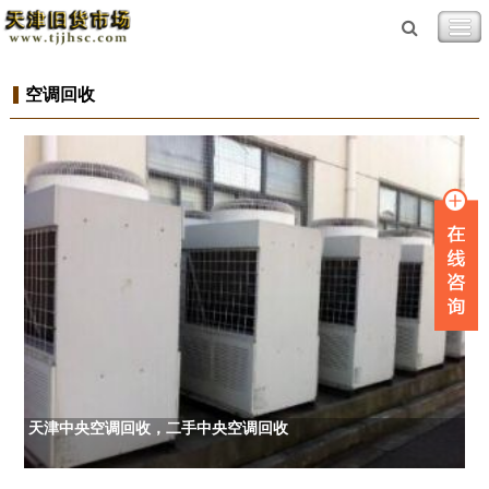
空调回收
天津中央空调回收，二手中央空调回收