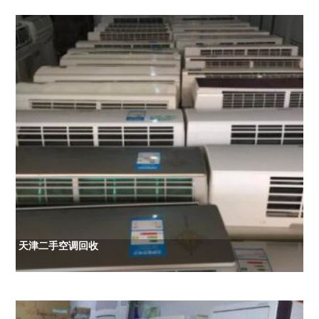
天津二手空调回收