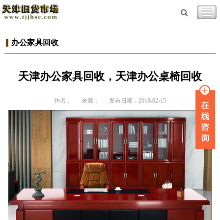
办公家具回收
天津办公家具回收，天津办公桌椅回收
作者：
来源：
发布日期：2018-02-15