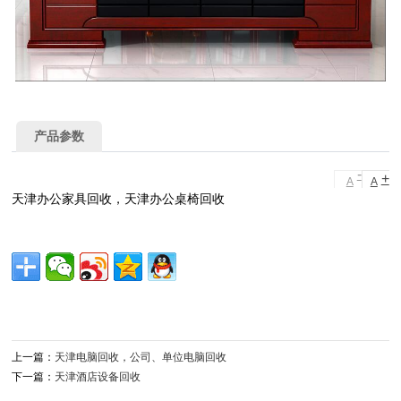
产品参数
-
+
A
A
天津办公家具回收，天津办公桌椅回收
上一篇：
天津电脑回收，公司、单位电脑回收
下一篇：
天津酒店设备回收