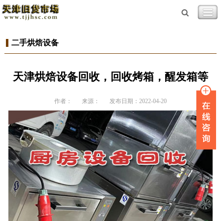
二手烘焙设备
天津烘焙设备回收，回收烤箱，醒发箱等
作者：
来源：
发布日期：2022-04-20