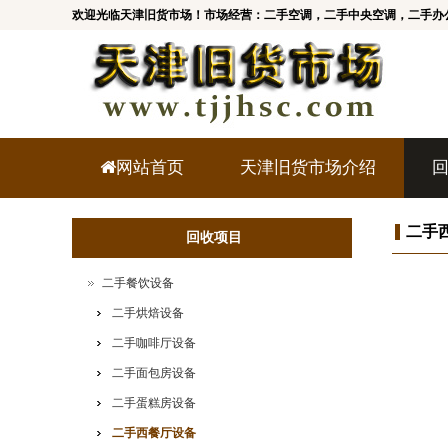
欢迎光临天津旧货市场！市场经营：二手空调，二手中央空调，二手办
网站首页
天津旧货市场介绍
二手
回收项目
二手餐饮设备
二手烘焙设备
二手咖啡厅设备
二手面包房设备
二手蛋糕房设备
二手西餐厅设备