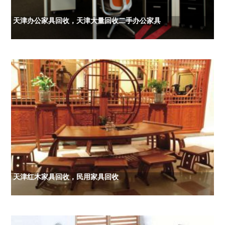
天津办公家具回收，天津大量回收二手办公家具
天津红木家具回收，民用家具回收