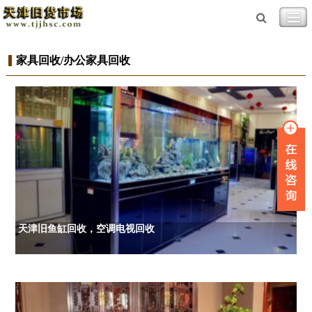
家具回收/办公家具回收
天津旧鱼缸回收，空调电视回收