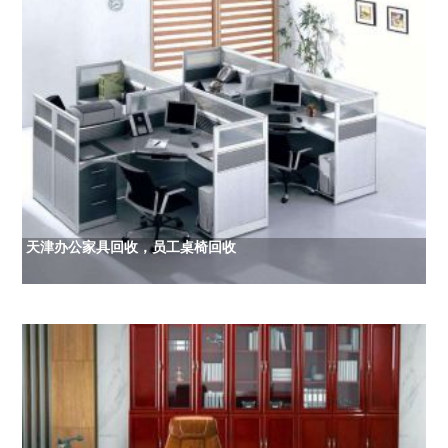
天津办公家具回收，员工桌椅回收