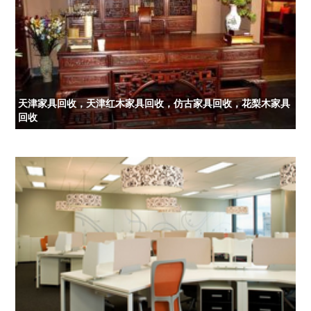
天津家具回收，天津红木家具回收，仿古家具回收，花梨木家具
回收